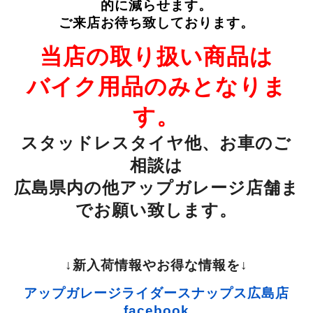
的に減らせます。
ご来店お待ち致しております。
当店の取り扱い商品は
バイク用品のみとなりま
す。
スタッドレスタイヤ他、お車のご
相談は
広島県内の他アップガレージ店舗ま
で
お願い致します。
↓新入荷情報やお得な情報を↓
アップガレージライダースナップス広島店
facebook