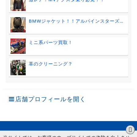
BMWジャケット！！アルパインスターズ…
ミニ系パーツ買取！
革のクリーニング？
店舗プロフィールを開く