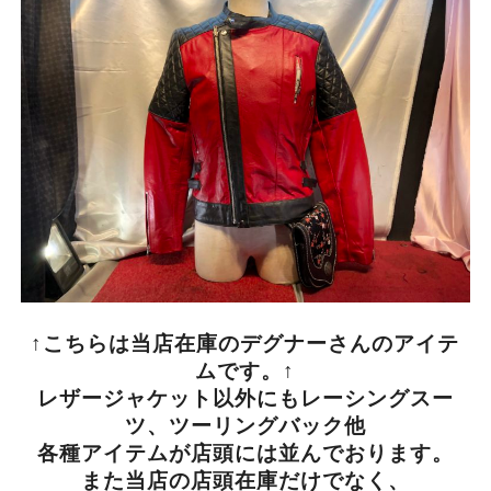
↑こちらは当店在庫のデグナーさんのアイテ
ムです。↑
レザージャケット以外にもレーシングスー
ツ、ツーリングバック他
各種アイテムが店頭には並んでおります。
また当店の店頭在庫だけでなく、