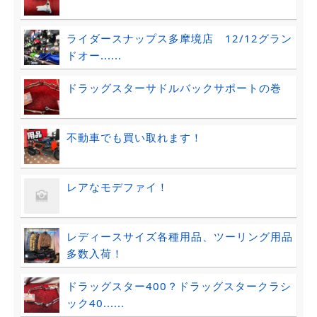
ライダースナップス多摩境店 12/12グラン
ドオー......
ドラッグスターサドルバックサポートの巻
不動車でも買い取れます！
レアなモデファイ！
レディースサイズ各種用品、ツーリング用品
多数入荷！
ドラッグスター400？ドラッグスタークラシ
ック40......