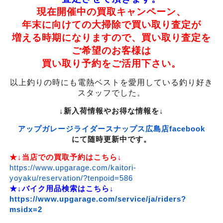
現在開催中の買取キャンペーン、
年末に向けての大掃除で買い取り査定が
増える時期になりますので、買い取り査定を
ご希望のお客様は
買い取り予約をご活用下さい。
以上釣りの時にも電熱ベストを愛用している釣り好き
スタッフでした。
↓新入荷情報やお得な情報を↓
アップガレージライダースナップス広島店facebook
にて随時更新中です。
★↓当店での買取予約はこちら↓
https://www.upgarage.com/kaitori-
yoyaku/reservation/?tenpoid=586
★↓バイク用品検索はこちら↓
https://www.upgarage.com/service/ja/riders?
msidx=2