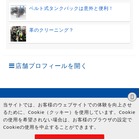
ベルト式タンクバックは意外と便利！
革のクリーニング？
店舗プロフィールを開く
当サイトでは、お客様のウェブサイトでの体験を向上させ
るために、Cookie（クッキー）を使用しています。Cookie
の使用を希望されない場合は、お客様のブラウザの設定で
Cookieの使用を中止することができます。
© UP GARAGE GROUP Co., Ltd.