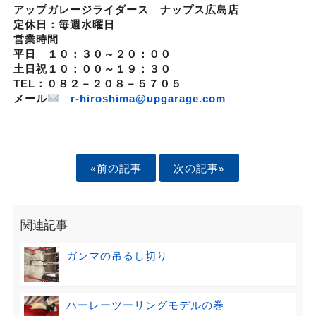
アップガレージライダース ナップス広島店
定休日：毎週水曜日
営業時間
平日 １０：３０～２０：００
土日祝１０：００～１９：３０
TEL：０８２－２０８－５７０５
メール
r-hiroshima@upgarage.com
«前の記事
次の記事»
関連記事
ガンマの吊るし切り
ハーレーツーリングモデルの巻