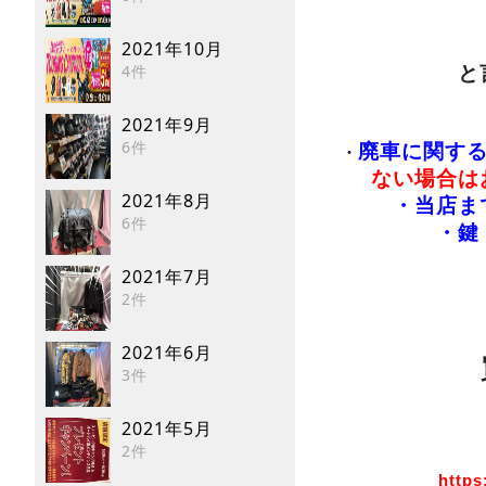
2021年10月
4件
と
2021年9月
6件
廃車に関す
・
ない場合は
2021年8月
・当店ま
6件
・鍵
2021年7月
2件
2021年6月
3件
2021年5月
2件
https