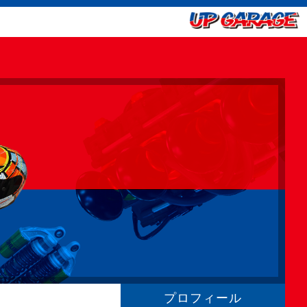
プロフィール