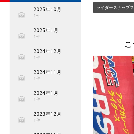
ライダースナップス
2025年10月
1件
2025年1月
1件
こ
2024年12月
1件
2024年11月
1件
2024年1月
1件
2023年12月
1件