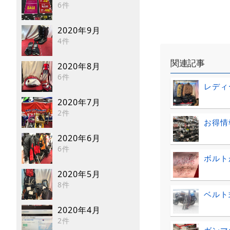
6件
2020年9月
4件
関連記事
2020年8月
6件
レディ
2020年7月
2件
お得情
2020年6月
6件
ボルト
2020年5月
8件
ベルト
2020年4月
2件
ガンマ