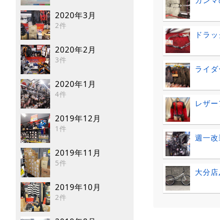
2020年3月
2件
ドラッ
2020年2月
3件
ライダ
2020年1月
4件
レザー
2019年12月
1件
週一改
2019年11月
5件
大分店
2019年10月
2件