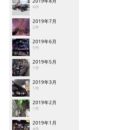
2019年8月
4件
2019年7月
2件
2019年6月
5件
2019年5月
1件
2019年3月
1件
2019年2月
1件
2019年1月
4件