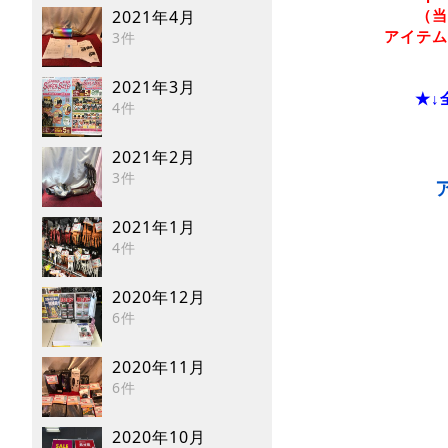
2021年4月
（当
3件
アイテム
2021年3月
★↓
4件
2021年2月
3件
2021年1月
4件
2020年12月
6件
2020年11月
6件
2020年10月