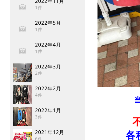
2022年11月
1件
2022年5月
1件
2022年4月
1件
2022年3月
2件
2022年2月
4件
2022年1月
3件
2021年12月
各
6件