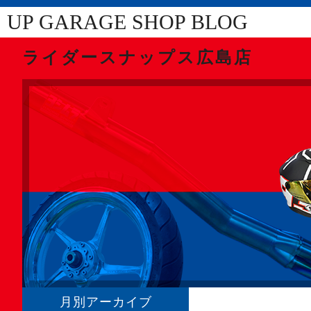
UP GARAGE SHOP BLOG
ライダースナップス広島店
月別アーカイブ