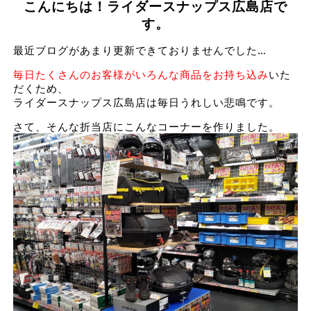
こんにちは！ライダースナップス広島店で
す。
最近ブログがあまり更新できておりませんでした…
毎日たくさんのお客様がいろんな商品をお持ち込み
いた
だくため、
ライダースナップス広島店は毎日うれしい悲鳴です。
さて、そんな折当店にこんなコーナーを作りました。