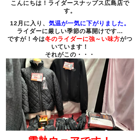
こんにちは！ライダースナップス広島店で
す。
12月に入り、
気温が一気に下がりました。
ライダーに厳しい季節の幕開けです…
ですが！今は
冬のライダーに強～い味方
がつ
いています！
それがこの・・・