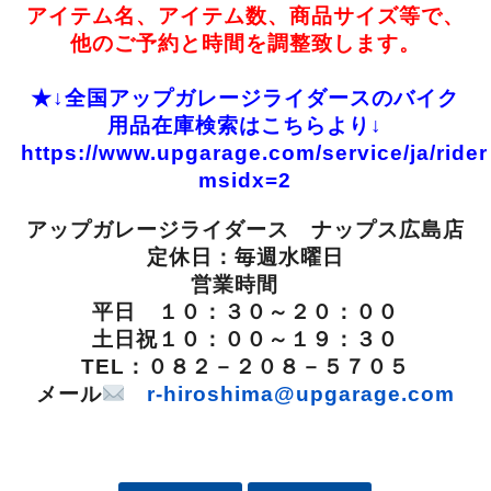
アイテム名、アイテム数、商品サイズ等で、
他のご予約と時間を調整致します。
★↓全国アップガレージライダースのバイク
用品在庫検索はこちらより↓
https://www.upgarage.com/service/ja/ride
msidx=2
アップガレージライダース ナップス広島店
定休日：毎週水曜日
営業時間
平日 １０：３０～２０：００
土日祝１０：００～１９：３０
TEL：０８２－２０８－５７０５
メール
r-hiroshima@upgarage.com