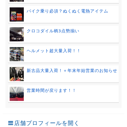
バイク乗り必須？ぬくぬく電熱アイテム
クロコダイル柄3点勢揃い
ヘルメット超大量入荷！！
新古品大量入荷！＋年末年始営業のお知らせ
営業時間が戻ります！！
店舗プロフィールを開く