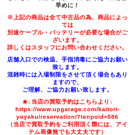
早めに！
※上記の商品は全て中古品の為、商品によっ
ては
別途ケーブル・バッテリーが必要な場合がご
ざいます。
詳しくはスタッフにお問い合わせください。
店舗入口での検温、手指消毒にご協力お願い
致します。
混雑時には入場制限をさせて頂く場合もあり
ますので、
ご理解、ご協力お願い致します。
★↓当店の買取予約はこちらより↓
https://www.upgarage.com/kaitori-
yoyaku/reservation/?tenpoid=586
（当店で買取予約をご利用頂く際には、アイ
テム画像無でも大丈夫です）