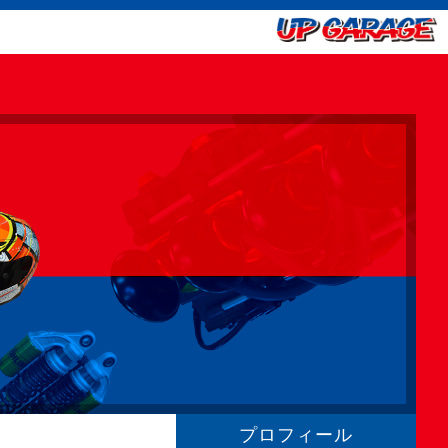
プロフィール