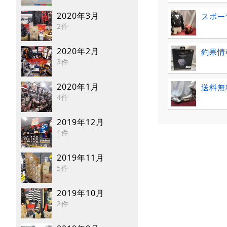
2020年3月
スポー
2件
2020年2月
釣果情
3件
2020年1月
送料無
4件
2019年12月
1件
2019年11月
5件
2019年10月
2件