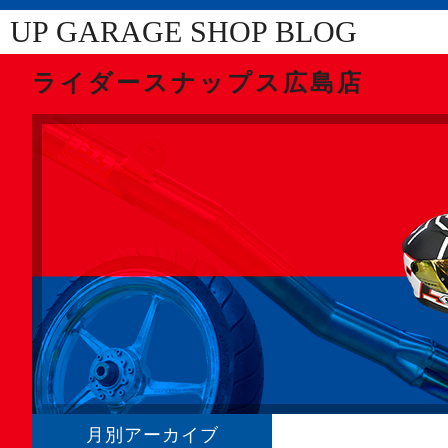
UP GARAGE SHOP BLOG
ライダースナップス広島店
月別アーカイブ