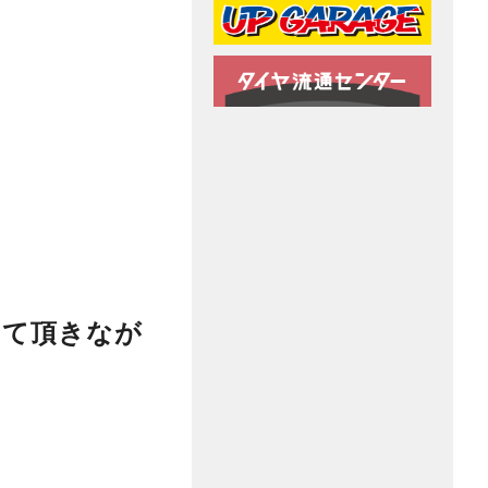
せて頂きなが