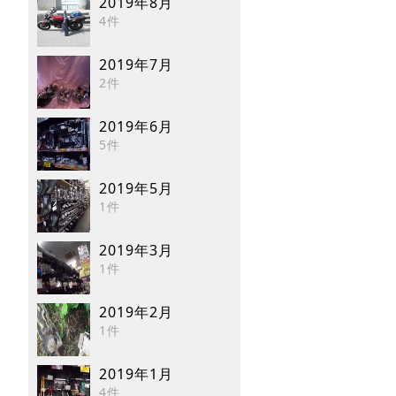
2019年8月
4件
2019年7月
2件
2019年6月
5件
2019年5月
1件
2019年3月
1件
2019年2月
1件
2019年1月
4件