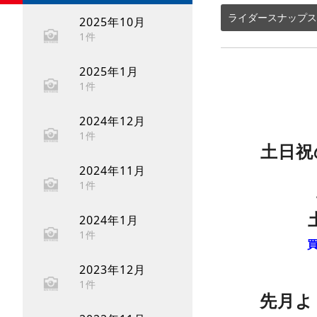
ライダースナップス
2025年10月
1件
2025年1月
1件
2024年12月
1件
土日祝
2024年11月
1件
2024年1月
1件
2023年12月
1件
先月よ