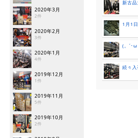
新古品
2020年3月
2件
1月1
2020年2月
3件
(。´･
2020年1月
4件
続々入
2019年12月
1件
2019年11月
5件
2019年10月
2件