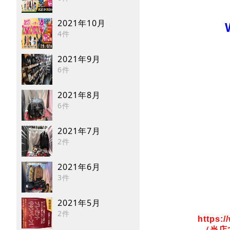
2021年10月
4件
2021年9月
6件
2021年8月
6件
2021年7月
2件
2021年6月
3件
2021年5月
2件
https:/
（当店