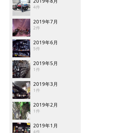
2019年8月
4件
2019年7月
2件
2019年6月
5件
2019年5月
1件
2019年3月
1件
2019年2月
1件
2019年1月
4件