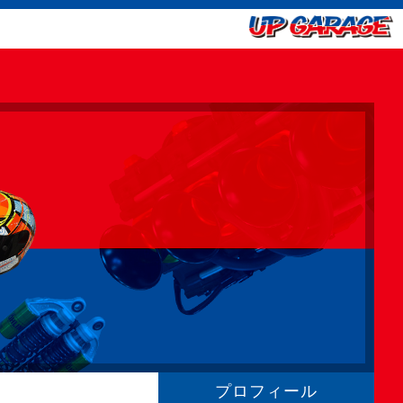
プロフィール