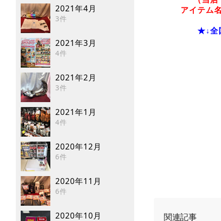
2021年4月
アイテム
3件
★↓
2021年3月
4件
2021年2月
3件
2021年1月
4件
2020年12月
6件
2020年11月
6件
2020年10月
関連記事