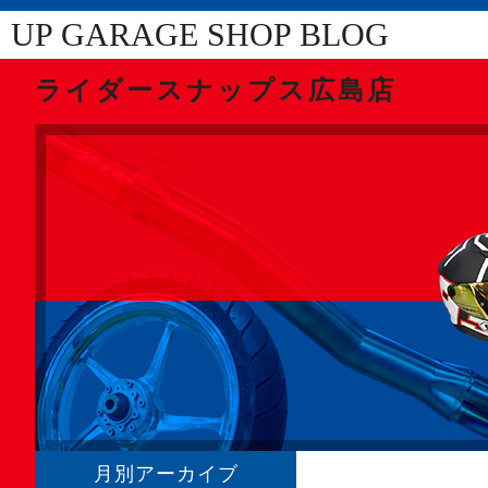
UP GARAGE SHOP BLOG
ライダースナップス広島店
月別アーカイブ