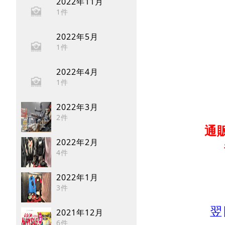
2022年11月
1件
2022年5月
1件
2022年4月
1件
2022年3月
2件
通
2022年2月
4件
2022年1月
3件
翌
2021年12月
6件