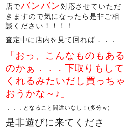
バンバン
店で
対応させていただ
きますので気になったら是非ご相
談ください！！！！
査定中に店内を見て回れば．．．
「おっ、こんなものもある
のかぁ．．．下取りもして
くれるみたいだし買っちゃ
おうかな～♪」
．．．となること間違いなし！(多分ｗ)
是非遊びに来てくださ