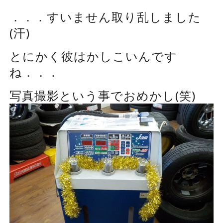
．．．すいません取り乱しました
(汗)
とにかく彼はかしこいんです
ね．．．
写真撮影という事でおめかし(笑)