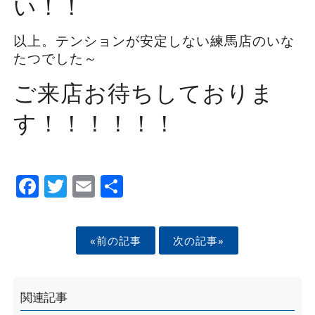
い！！
以上。テンションが安定しない練馬店のいな
たつでした～
ご来店お待ちしておりま
す！！！！！！
Facebook
Twitter
Email
Share
«前の記事
次の記事»
関連記事