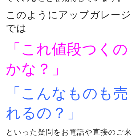
このようにアップガレージ
では
「これ値段つくの
かな？」
「こんなものも売
れるの？」
といった疑問をお電話や直接のご来