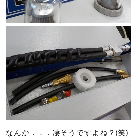
なんか．．．凄そうですよね？(笑)