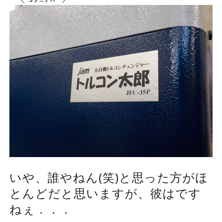
いや、誰やねん(笑)と思った方がほ
とんどだと思いますが、彼はです
ねぇ．．．