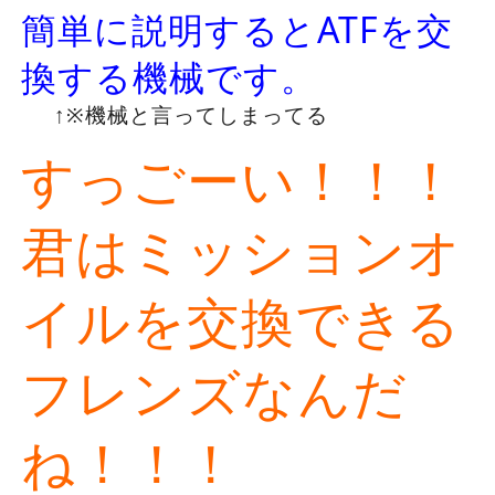
簡単に説明するとATFを交
換する機械です。
↑※機械と言ってしまってる
すっごーい！！！
君はミッションオ
イルを交換できる
フレンズなんだ
ね！！！