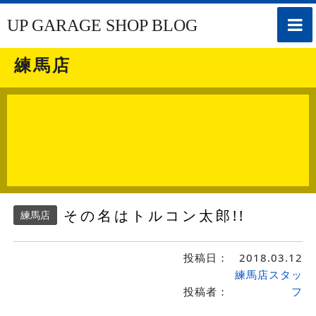
toggle
UP GARAGE SHOP BLOG
naviga
練馬店
その名はトルコン太郎!!
練馬店
投稿日：
2018.03.12
練馬店スタッ
投稿者：
フ