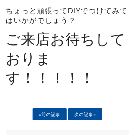
ちょっと頑張ってDIYでつけてみて
はいかがでしょう？
ご来店お待ちして
おりま
す！！！！！
«前の記事
次の記事»