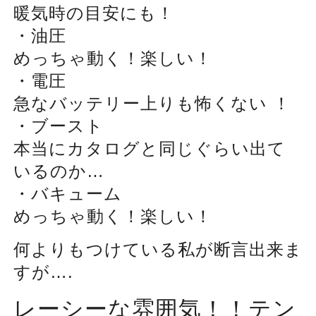
暖気時の目安にも！
・油圧
めっちゃ動く！楽しい！
・電圧
急なバッテリー上りも怖くない ！
・ブースト
本当にカタログと同じぐらい出て
いるのか…
・バキューム
めっちゃ動く！楽しい！
何よりもつけている私が断言出来ま
すが….
レーシーな雰囲気！！テン