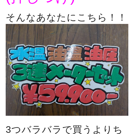
そんなあなたにこちら！！
3つバラバラで買うよりち