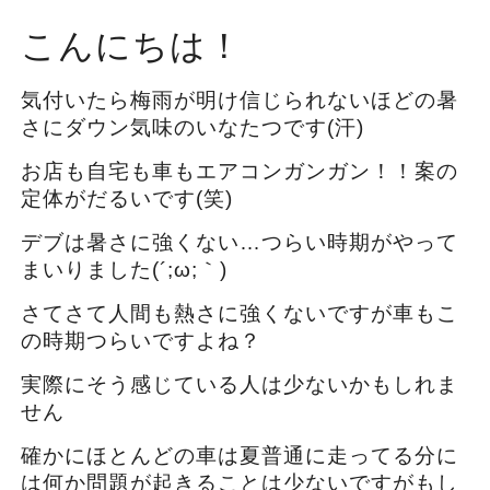
こんにちは！
気付いたら梅雨が明け信じられないほどの暑
さにダウン気味のいなたつです(汗)
お店も自宅も車もエアコンガンガン！！案の
定体がだるいです(笑)
デブは暑さに強くない…つらい時期がやって
まいりました(´;ω;｀)
さてさて人間も熱さに強くないですが車もこ
の時期つらいですよね？
実際にそう感じている人は少ないかもしれま
せん
確かにほとんどの車は夏普通に走ってる分に
は何か問題が起きることは少ないですがもし