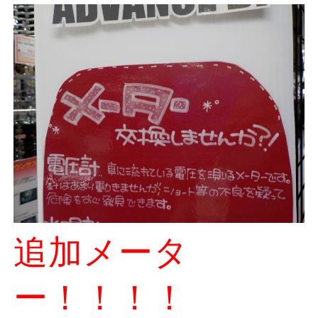
追加メータ
ー！！！！