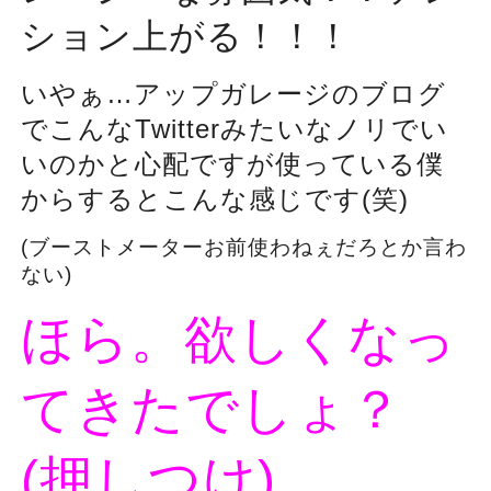
ション上がる！！！
いやぁ…アップガレージのブログ
でこんなTwitterみたいなノリでい
いのかと心配ですが使っている僕
からするとこんな感じです(笑)
(ブーストメーターお前使わねぇだろとか言わ
ない)
ほら。欲しくなっ
てきたでしょ？
(押しつけ)