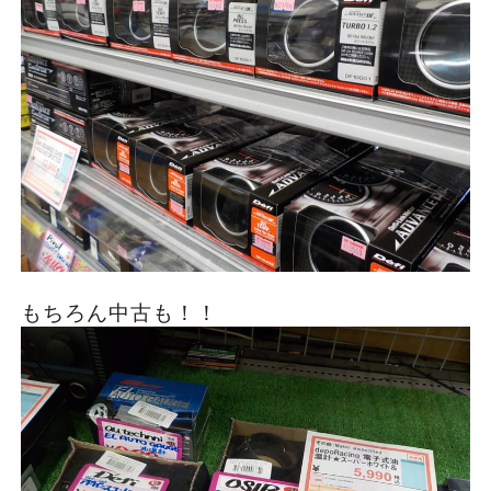
もちろん中古も！！