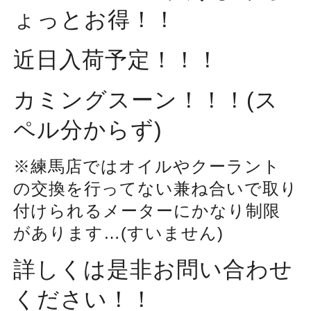
ょっとお得！！
近日入荷予定！！！
カミングスーン！！！(ス
ペル分からず)
※練馬店ではオイルやクーラント
の交換を行ってない兼ね合いで取り
付けられるメーターにかなり制限
があります…(すいません)
詳しくは是非お問い合わせ
ください！！