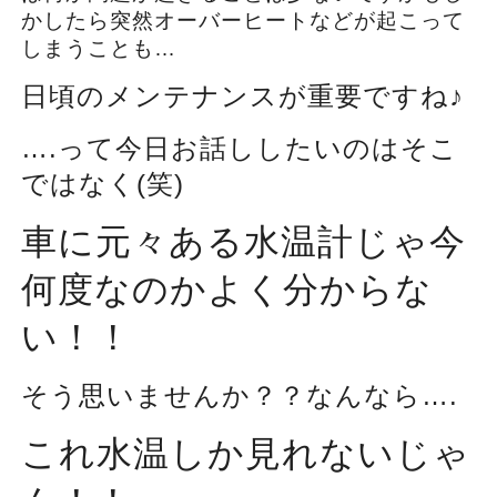
かしたら突然オーバーヒートなどが起こって
しまうことも…
日頃のメンテナンスが重要ですね♪
….って今日お話ししたいのはそこ
ではなく(笑)
車に元々ある水温計じゃ今
何度なのかよく分からな
い！！
そう思いませんか？？なんなら….
これ水温しか見れないじゃ