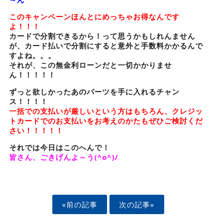
このキャンペーンほんとにめっちゃお得なんです
よ！！！
カードで分割できるから！って思うかもしれんません
が、カード払いで分割にすると意外と手数料かかるんで
すよね。。。
それが、この無金利ローンだと一切かかりませ
ん！！！！！
ずっと欲しかったあのパーツを手に入れるチャン
ス！！！！
一括での支払いが厳しいという方はもちろん、クレジッ
トカードでのお支払いをお考えのかたもぜひご検討くだ
さい！！！！！
それでは今日はこのへんで！
皆さん、ごきげんよ～う(^o^)/
«前の記事
次の記事»