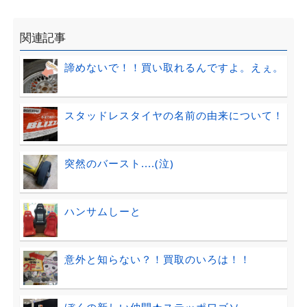
関連記事
諦めないで！！買い取れるんですよ。えぇ。
スタッドレスタイヤの名前の由来について！
突然のバースト....(泣)
ハンサムしーと
意外と知らない？！買取のいろは！！