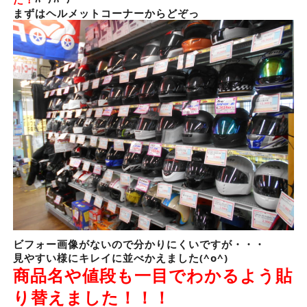
まずはヘルメットコーナーからどぞっ
ビフォー画像がないので分かりにくいですが・・・
見やすい様にキレイに並べかえました(^o^)
商品名や値段も一目でわかるよう貼
り替えました！！！