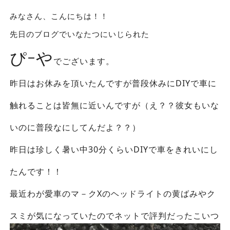
みなさん、こんにちは！！
先日のブログでいなたつにいじられた
ぴｰや
でございます。
昨日はお休みを頂いたんですが普段休みにDIYで車に
触れることは皆無に近いんですが（え？？彼女もいな
いのに普段なにしてんだよ？？）
昨日は珍しく暑い中30分くらいDIYで車をきれいにし
たんです！！
最近わが愛車のマ－クXのヘッドライトの黄ばみやク
スミが気になっていたのでネットで評判だったこいつ