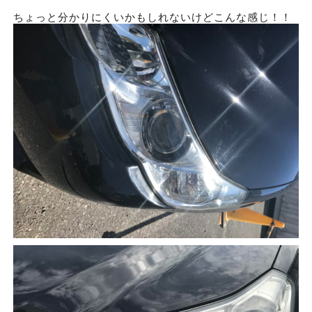
ちょっと分かりにくいかもしれないけどこんな感じ！！