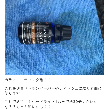
ガラスコ－ティング剤！！
これを適量キッチンペーパーやティッシュに取り表面に
塗ります！！
これで終了！！ヘッドライト1台分で約30分くらいか
な？？もっと短いかも！！