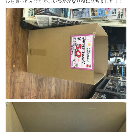
ルを買ったんですがこいつがかなり役に立ちました！！