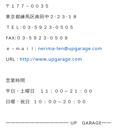
〒１７７－００３５
東京都練馬区南田中２-２３-１８
ＴＥＬ:０３-５９２３-０５０５
FAX:０３-５９２３-０５０９
ｅ－ｍａｉｌ:
nerima-ten@upgarage.com
URL :
http://www.upgarage.com
営業時間
平日・土曜日 １１：００～２１：００
日曜・祝日 １０：００～２０：００
━━━━━━━━━━━━━ UP GARAGE━━