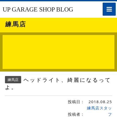
toggle
UP GARAGE SHOP BLOG
naviga
練馬店
ヘッドライト、綺麗になるって
練馬店
よ。
投稿日：
2018.08.25
練馬店スタッ
投稿者：
フ