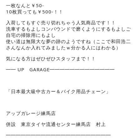
一枚なんと￥50-
10枚買っても￥500-！！
入荷してもすぐ売り切れちゃう人気商品です！！
洗車するもよしコンパウンドで磨くようにするもよしご
自宅の掃除用にもよし
使い道は無限大な夢の跡のようですね（ここで和田浩二
さんなんか入れてみましたｗ分かる人にはわかる）
気になる方はぜひぜひスタッフまで！！
━━ UP GARAGE━━━━━━━━━━━━━
「日本最大級中古カー＆バイク用品チェーン」
アップガレージ練馬店
併設 東京タイヤ流通センター練馬店 村上
━━━━━━━━━━━━━━━━━━━━━