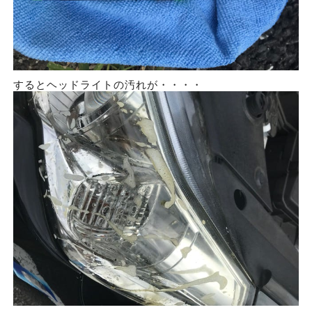
するとヘッドライトの汚れが・・・・