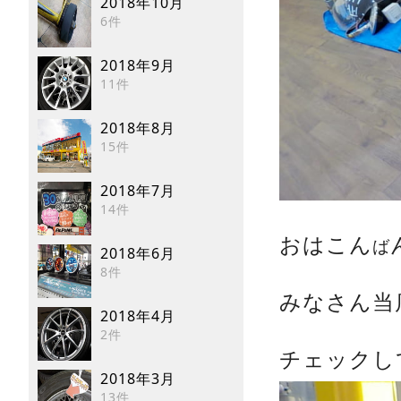
2018年10月
6件
2018年9月
11件
2018年8月
15件
2018年7月
14件
おはこん
ば
2018年6月
8件
みなさん
2018年4月
2件
チェックし
2018年3月
13件