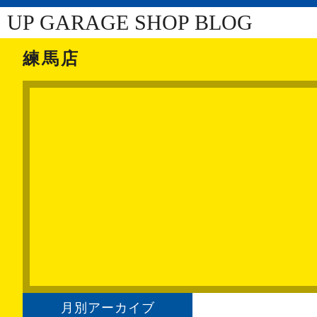
UP GARAGE SHOP BLOG
練馬店
月別アーカイブ