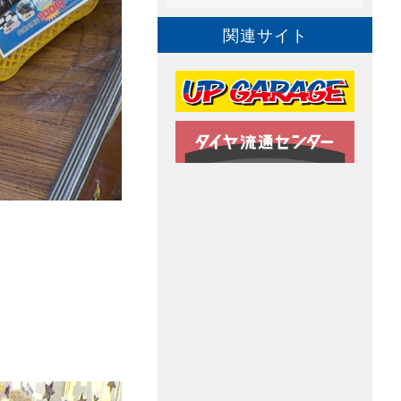
関連サイト