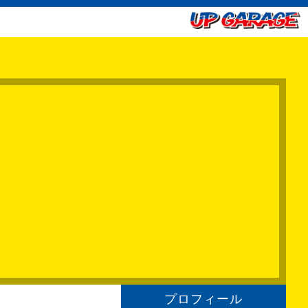
プロフィール