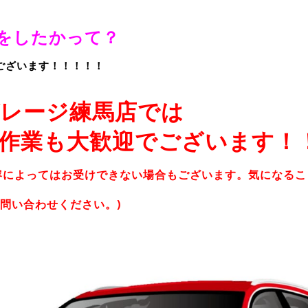
をしたかって？
ございます！！！！！
レージ練馬店では
作業も大歓迎でございます！
容によってはお受けできない場合もございます。気になる
問い合わせください。)