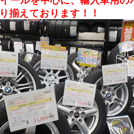
り揃えております！！