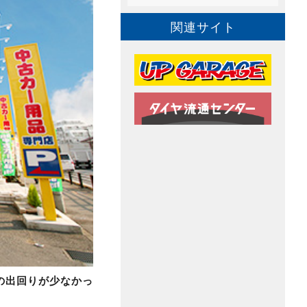
関連サイト
の出回りが少なかっ