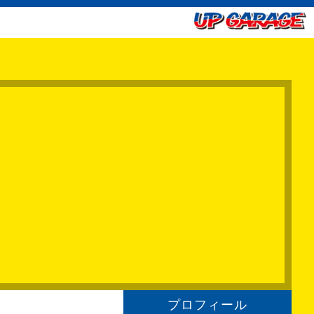
プロフィール