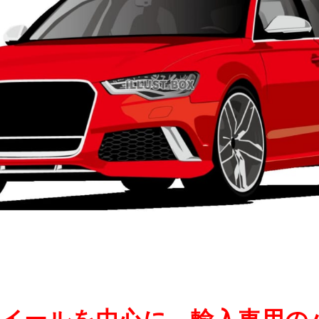
イールを中心に、輸入車用の