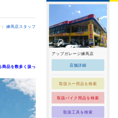
者：
練馬店スタッフ
アップガレージ練馬店
店舗詳細
る商品を数多く扱っ
取扱カー用品を検索
取扱バイク用品を検索
取扱工具を検索