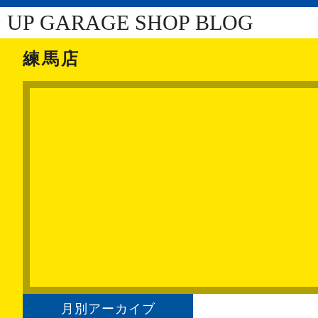
UP GARAGE SHOP BLOG
練馬店
月別アーカイブ