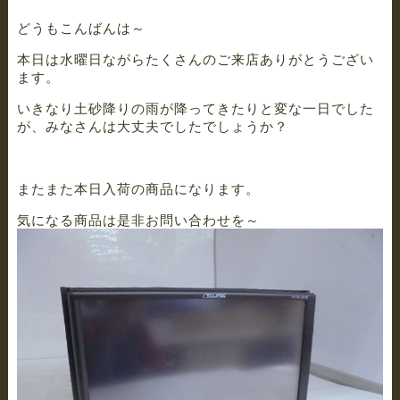
どうもこんばんは～
本日は水曜日ながらたくさんのご来店ありがとうござい
ます。
いきなり土砂降りの雨が降ってきたりと変な一日でした
が、みなさんは大丈夫でしたでしょうか？
またまた本日入荷の商品になります。
気になる商品は是非お問い合わせを～