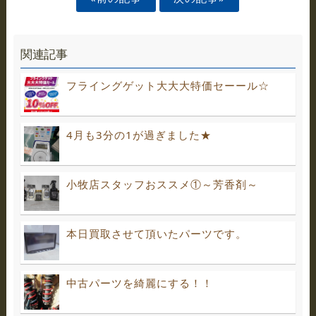
関連記事
フライングゲット大大大特価セーール☆
4月も3分の1が過ぎました★
小牧店スタッフおススメ①～芳香剤～
本日買取させて頂いたパーツです。
中古パーツを綺麗にする！！