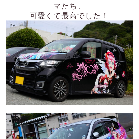
マたち、
可愛くて最高でした！