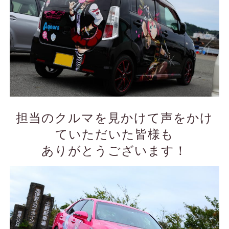
担当のクルマを見かけて声をかけ
ていただいた皆様も
ありがとうございます！