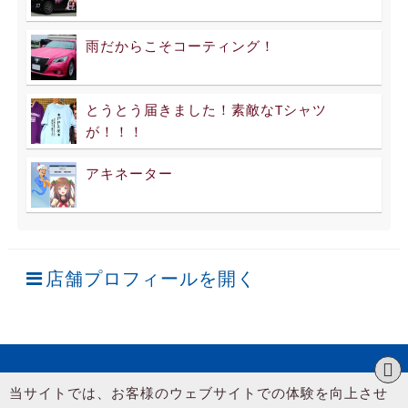
雨だからこそコーティング！
とうとう届きました！素敵なTシャツ
が！！！
アキネーター
店舗プロフィールを開く
当サイトでは、お客様のウェブサイトでの体験を向上させ