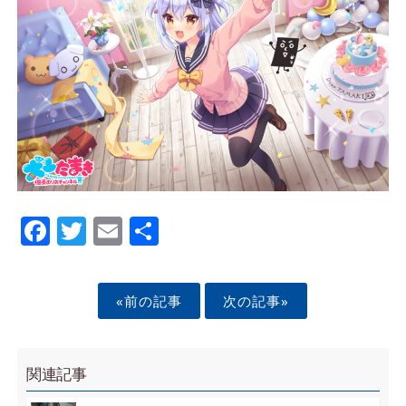
Facebook
Twitter
Email
Share
«前の記事
次の記事»
関連記事