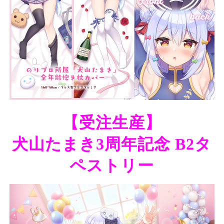
【受注生産】
犬山たまき3周年記念 B2タ
ペストリー