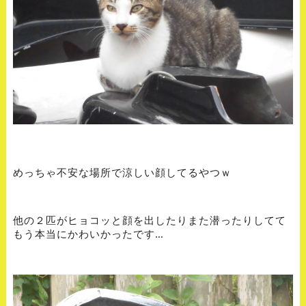
めっちゃ不安な場所で涼しい顔してるやつｗ
他の２匹がヒョコッと顔を出したりまた潜ったりしてて
もう本当にかわいかったです…