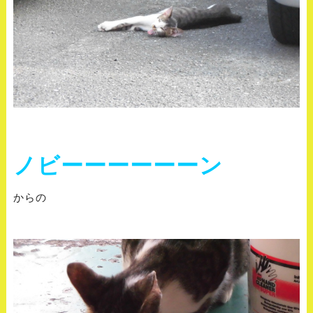
ノビーーーーーーン
からの