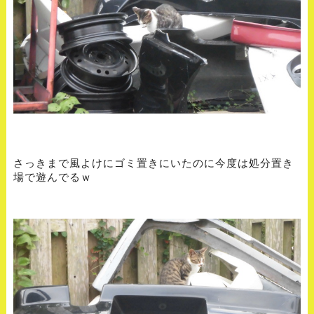
さっきまで風よけにゴミ置きにいたのに今度は処分置き
場で遊んでるｗ