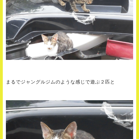
まるでジャングルジムのような感じで遊ぶ２匹と