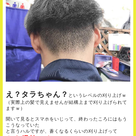
え？タラちゃん？
というレベルの刈り上げｗ
（実際上の髪で見えませんが結構上まで刈り上げられて
ますｗ）
聞いて見るとスマホをいじって、終わったころにはもう
こうなっていた
と言うハルですが、蒼くなるくらいの刈り上げって