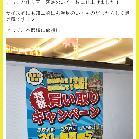
せっせと作り直し満足のいく一枚に仕上げました！
サイズ的にも加工的にも満足のいくものだったらしく満
足気です！ｗ
そして、本部様に依頼し