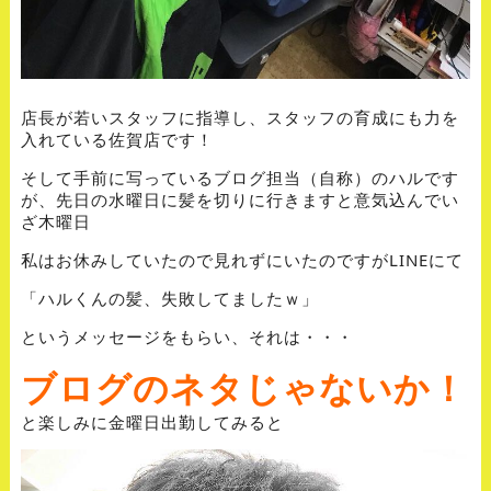
店長が若いスタッフに指導し、スタッフの育成にも力を
入れている佐賀店です！
そして手前に写っているブログ担当（自称）のハルです
が、先日の水曜日に髪を切りに行きますと意気込んでい
ざ木曜日
私はお休みしていたので見れずにいたのですがLINEにて
「ハルくんの髪、失敗してましたｗ」
というメッセージをもらい、それは・・・
ブログのネタじゃないか！
と楽しみに金曜日出勤してみると