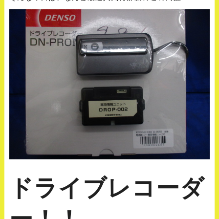
ドライブレコーダ
ー！！