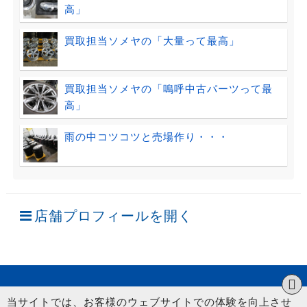
高」
買取担当ソメヤの「大量って最高」
買取担当ソメヤの「嗚呼中古パーツって最
高」
雨の中コツコツと売場作り・・・
店舗プロフィールを開く
当サイトでは、お客様のウェブサイトでの体験を向上させ