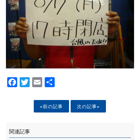
Facebook
Twitter
Email
Share
«前の記事
次の記事»
関連記事