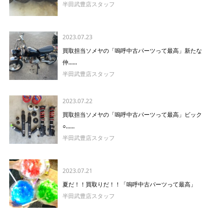
半田武豊店スタッフ
2023.07.23
買取担当ソメヤの「嗚呼中古パーツって最高」新たな
仲......
半田武豊店スタッフ
2023.07.22
買取担当ソメヤの「嗚呼中古パーツって最高」ビック
○......
半田武豊店スタッフ
2023.07.21
夏だ！！買取りだ！！「嗚呼中古パーツって最高」
半田武豊店スタッフ