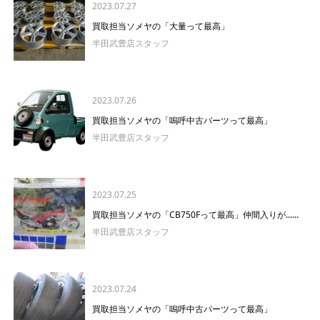
2023.07.27
買取担当ソメヤの「大量って最高」
半田武豊店スタッフ
2023.07.26
買取担当ソメヤの「嗚呼中古パーツって最高」
半田武豊店スタッフ
2023.07.25
買取担当ソメヤの「CB750Fって最高」仲間入りが......
半田武豊店スタッフ
2023.07.24
買取担当ソメヤの「嗚呼中古パーツって最高」