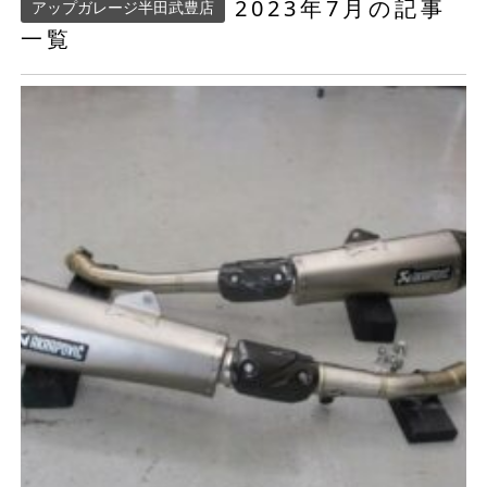
2023年7月の記事
アップガレージ半田武豊店
一覧