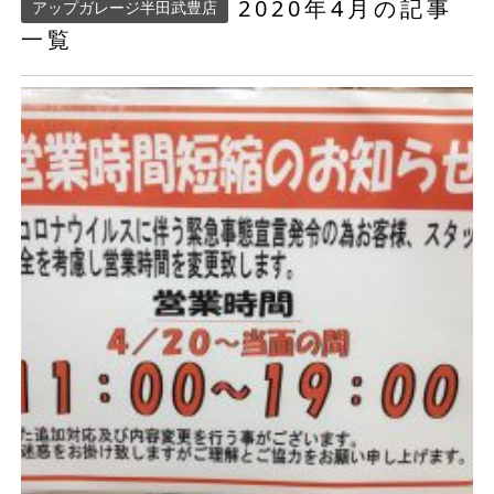
2020年4月の記事
アップガレージ半田武豊店
一覧