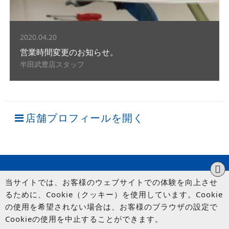
2020.04.20
営業時間変更のお知らせ。
半田武豊店スタッフ
店舗プロフィールを開く
当サイトでは、お客様のウェブサイトでの体験を向上させ
るために、Cookie（クッキー）を使用しています。Cookie
の使用を希望されない場合は、お客様のブラウザの設定で
Cookieの使用を中止することができます。