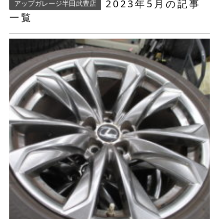
2023年5月の記事
アップガレージ半田武豊店
一覧