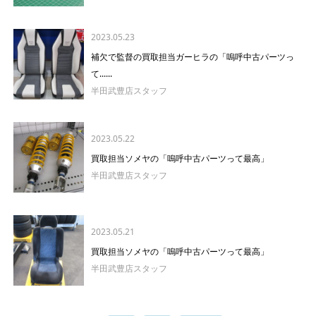
2023.05.23
補欠で監督の買取担当ガーヒラの「嗚呼中古パーツっ
て......
半田武豊店スタッフ
2023.05.22
買取担当ソメヤの「嗚呼中古パーツって最高」
半田武豊店スタッフ
2023.05.21
買取担当ソメヤの「嗚呼中古パーツって最高」
半田武豊店スタッフ