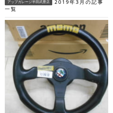
2019年3月の記事
アップガレージ半田武豊店
一覧