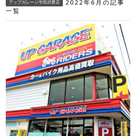
2022年6月の記事
アップガレージ半田武豊店
一覧