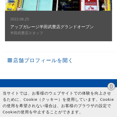
2022.06.25
アップガレージ半田武豊店グランドオープン
半田武豊店スタッフ
店舗プロフィールを開く
当サイトでは、お客様のウェブサイトでの体験を向上させ
るために、Cookie（クッキー）を使用しています。Cookie
の使用を希望されない場合は、お客様のブラウザの設定で
Cookieの使用を中止することができます。