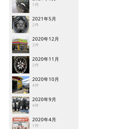
1件
2021年5月
2件
2020年12月
2件
2020年11月
2件
2020年10月
4件
2020年9月
4件
2020年4月
1件