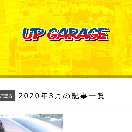
2020年3月の記事一覧
武豊店