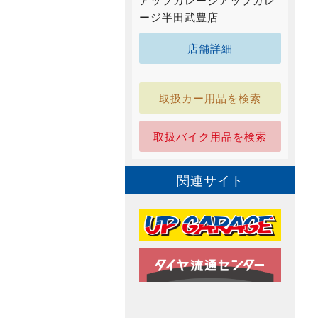
アップガレージアップガレ
ージ半田武豊店
店舗詳細
取扱カー用品を検索
取扱バイク用品を検索
関連サイト