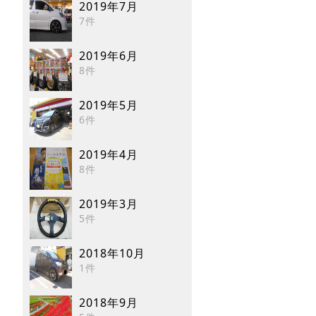
2019年7月
7件
2019年6月
8件
2019年5月
6件
2019年4月
8件
2019年3月
5件
2018年10月
1件
2018年9月