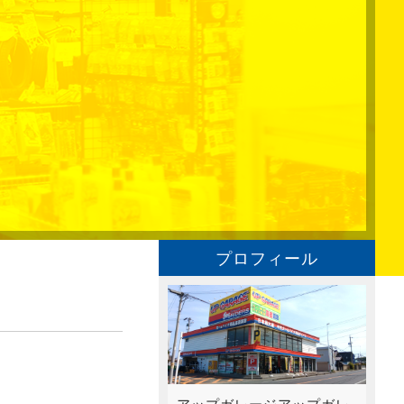
プロフィール