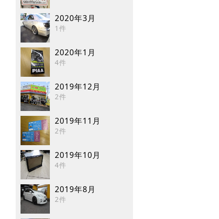
2020年3月
1件
2020年1月
4件
2019年12月
2件
2019年11月
2件
2019年10月
4件
2019年8月
2件