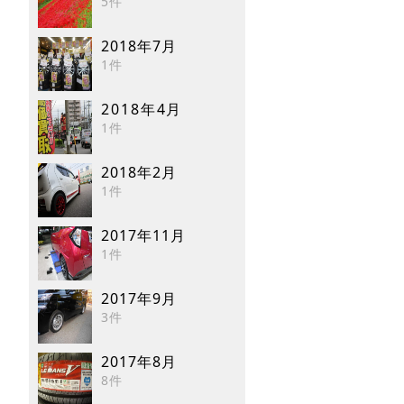
5件
2018年7月
1件
2018年4月
1件
2018年2月
1件
2017年11月
1件
2017年9月
3件
2017年8月
8件