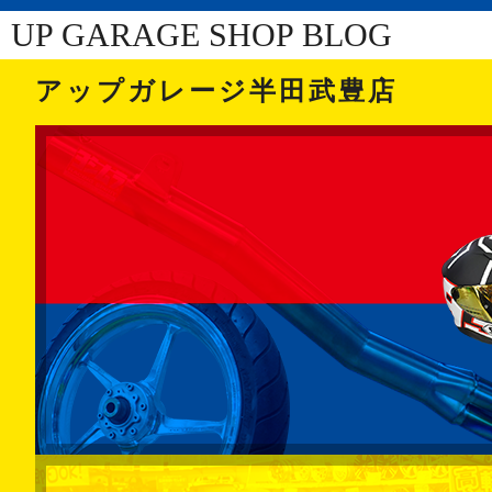
UP GARAGE SHOP BLOG
アップガレージ半田武豊店