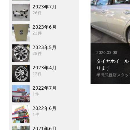
2023年7月
26件
2023年6月
23件
2023年5月
2020.03.08
28件
タイヤホイール
2023年4月
ります
12件
半田武豊店スタッ
2022年7月
1件
2022年6月
1件
2021年6月