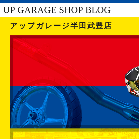
UP GARAGE SHOP BLOG
アップガレージ半田武豊店