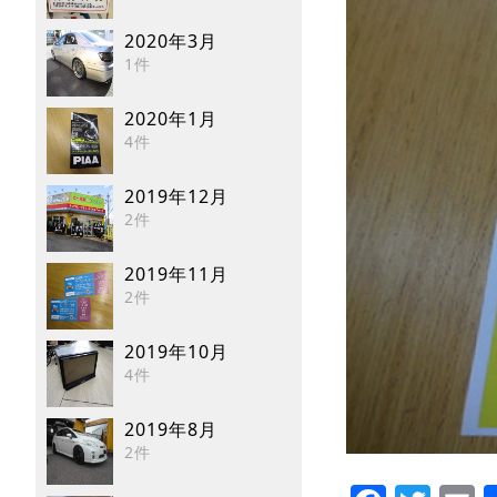
2020年3月
1件
2020年1月
4件
2019年12月
2件
2019年11月
2件
2019年10月
4件
2019年8月
2件