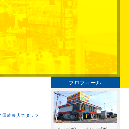
プロフィール
半田武豊店スタッフ