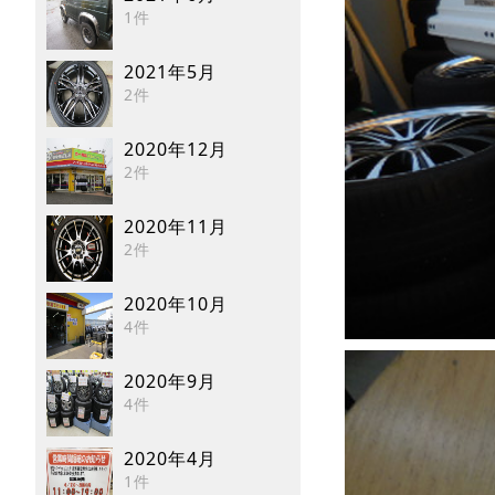
1件
2021年5月
2件
2020年12月
2件
2020年11月
2件
2020年10月
4件
2020年9月
4件
2020年4月
1件