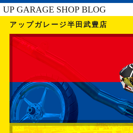
UP GARAGE SHOP BLOG
アップガレージ半田武豊店