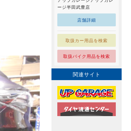
アップガレージアップガレ
ージ半田武豊店
店舗詳細
取扱カー用品を検索
取扱バイク用品を検索
関連サイト