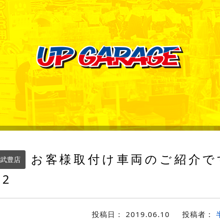
お客様取付け車両のご紹介で
武豊店
2
投稿日：
2019.06.10
投稿者：