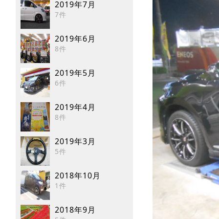
2019年7月
7件
2019年6月
8件
2019年5月
6件
2019年4月
8件
2019年3月
5件
2018年10月
1件
2018年9月