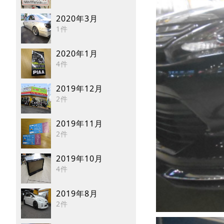
2020年3月
1件
2020年1月
4件
2019年12月
2件
2019年11月
2件
2019年10月
4件
2019年8月
2件