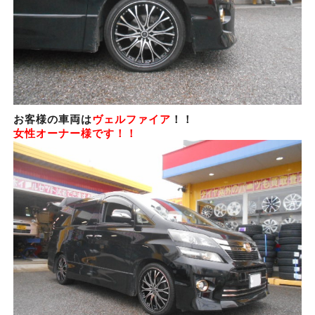
お客様の車両は
ヴェルファイア
！！
女性オーナー様です！！