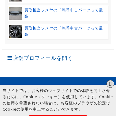
買取担当ソメヤの「嗚呼中古パーツって最
高」
買取担当ソメヤの「嗚呼中古パーツって最
高」
店舗プロフィールを開く
当サイトでは、お客様のウェブサイトでの体験を向上させ
るために、Cookie（クッキー）を使用しています。Cookie
の使用を希望されない場合は、お客様のブラウザの設定で
Cookieの使用を中止することができます。