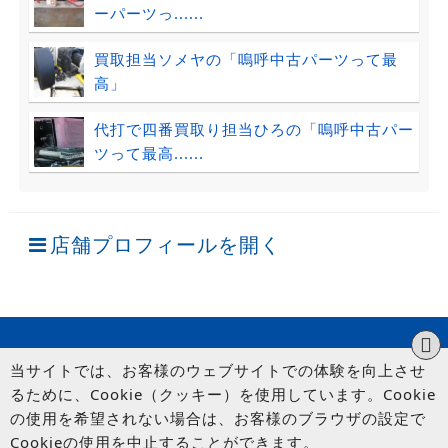
ーパーツっ......
買取担当ソメヤの「嗚呼中古パーツって最
高」
代打で四番買取り担当ひろの「嗚呼中古パー
ツって最高......
店舗プロフィールを開く
当サイトでは、お客様のウェブサイトでの体験を向上させ
るために、Cookie（クッキー）を使用しています。Cookie
の使用を希望されない場合は、お客様のブラウザの設定で
Cookieの使用を中止することができます。