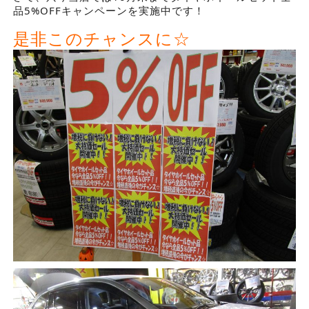
品5%OFFキャンペーンを実施中です！
是非このチャンスに☆