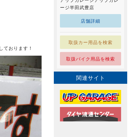
アップガレージアップガレ
ージ半田武豊店
店舗詳細
取扱カー用品を検索
しております！
取扱バイク用品を検索
関連サイト