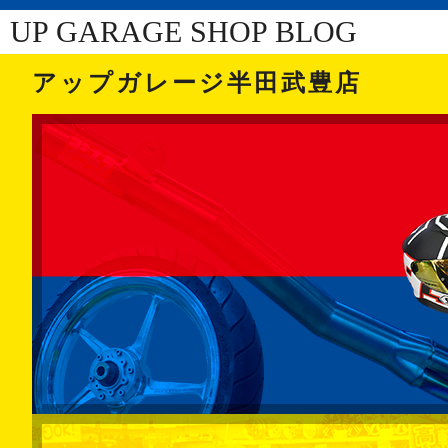
UP GARAGE SHOP BLOG
アップガレージ半田武豊店