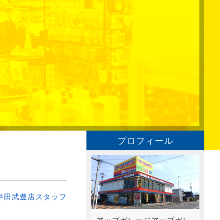
プロフィール
半田武豊店スタッフ