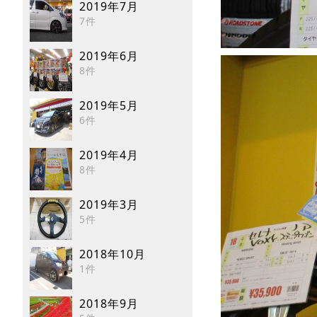
2019年7月
7件
2019年6月
8件
2019年5月
6件
2019年4月
8件
2019年3月
5件
2018年10月
1件
2018年9月