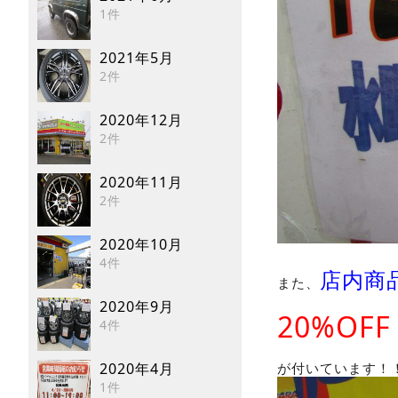
1件
2021年5月
2件
2020年12月
2件
2020年11月
2件
2020年10月
4件
店内商
また、
2020年9月
20%OFF
4件
2020年4月
が付いています！
1件