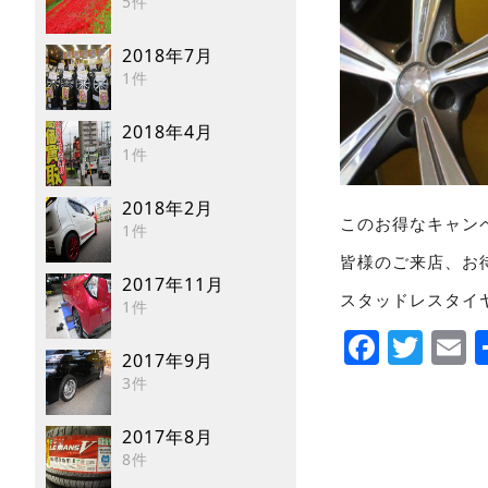
5件
2018年7月
1件
2018年4月
1件
2018年2月
このお得なキャン
1件
皆様のご来店、お
2017年11月
スタッドレスタイ
1件
Faceb
Twi
E
2017年9月
3件
2017年8月
8件