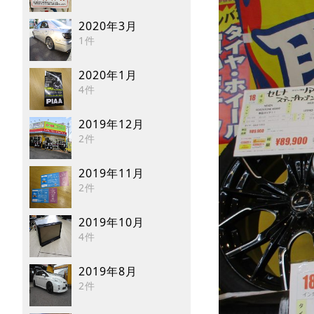
2020年3月
1件
2020年1月
4件
2019年12月
2件
2019年11月
2件
2019年10月
4件
2019年8月
2件