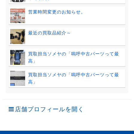
営業時間変更のお知らせ。
最近の買取品紹介～
買取担当ソメヤの「嗚呼中古パーツって最
高」
買取担当ソメヤの「嗚呼中古パーツって最
高」
店舗プロフィールを開く