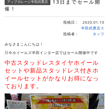
13日までセール開
アップガレージ半田武豊店
催！
投稿日：
2020.01.10
半田武豊店ス
投稿者：
タッフ
みなさまこんにちは！
只今ホイールズ半田インター店ではセール開催中です
中古スタッドレスタイヤホイール
セットや新品スタッドレス付きホ
イールセットがかなりお得になっ
ております。