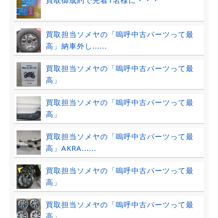
買取担当ソメヤの「嗚呼中古パーツって最
高」納車外し......
買取担当ソメヤの「嗚呼中古パーツって最
高」
買取担当ソメヤの「嗚呼中古パーツって最
高」
買取担当ソメヤの「嗚呼中古パーツって最
高」AKRA......
買取担当ソメヤの「嗚呼中古パーツって最
高」
買取担当ソメヤの「嗚呼中古パーツって最
高」