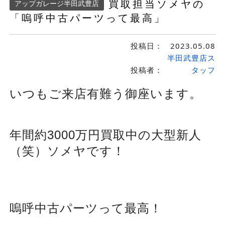
買取担当ソメヤの
アップガレージ半田武豊店
「嗚呼中古パーツって最高」
投稿日：
2023.05.08
半田武豊店ス
投稿者：
タッフ
いつもご来店有難う御座います。
年間約3000万円買取中の大型新人
（笑）ソメヤです！
嗚呼中古パーツって最高！