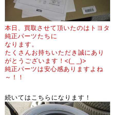
本日、買取させて頂いたのはトヨタ
純正パーツたちに
なります。
たくさんお持ちいただき誠にあり
がとうございます！<(_ _)>
純正パーツは安心感ありますよね
～！！
続いてはこちらになります！