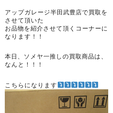
アップガレージ半田武豊店で買取を
させて頂いた
お品物を紹介させて頂くコーナーに
なります！！
本日、ソメヤ一推しの買取商品は、
なんと！！！
こちらになります