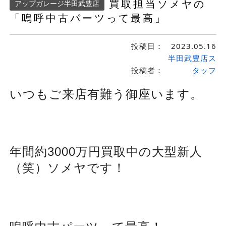
買取担当ソメヤの
アップガレージ半田武豊店
「嗚呼中古パーツって最高」
投稿日：
2023.05.16
半田武豊店ス
投稿者：
タッフ
いつもご来店有難う御座います。
年間約3000万円買取中の大型新人
（笑）ソメヤです！