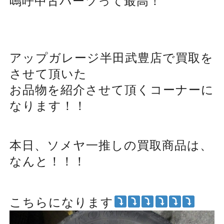
嗚呼中古パーツって最高！
アップガレージ半田武豊店で買取を
させて頂いた
お品物を紹介させて頂くコーナーに
なります！！
本日、ソメヤ一推しの買取商品は、
なんと！！！
こちらになります