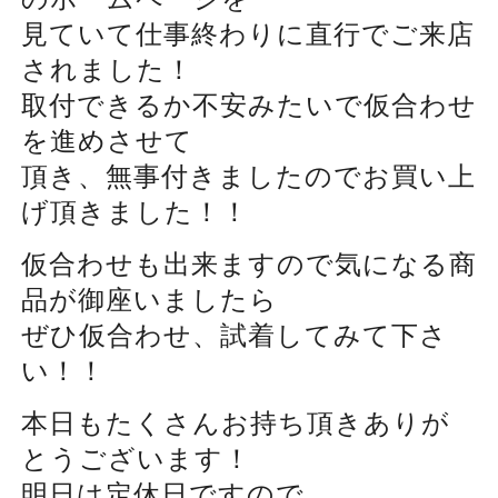
見ていて仕事終わりに直行でご来店
されました！
取付できるか不安みたいで仮合わせ
を進めさせて
頂き、無事付きましたのでお買い上
げ頂きました！！
仮合わせも出来ますので気になる商
品が御座いましたら
ぜひ仮合わせ、試着してみて下さ
い！！
本日もたくさんお持ち頂きありが
とうございます！
明日は定休日ですので