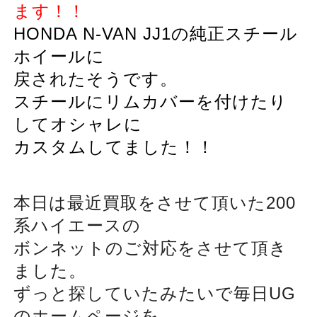
ます！！
HONDA N-VAN JJ1の純正スチール
ホイールに
戻されたそうです。
スチールにリムカバーを付けたり
してオシャレに
カスタムしてました！！
本日は最近買取をさせて頂いた200
系ハイエースの
ボンネットのご対応をさせて頂き
ました。
ずっと探していたみたいで毎日UG
のホームページを