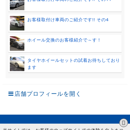
お客様取付け車両のご紹介です!! その4
ホイール交換のお客様紹介で～す！
タイヤホイールセットの試着お待ちしており
ます
店舗プロフィールを開く