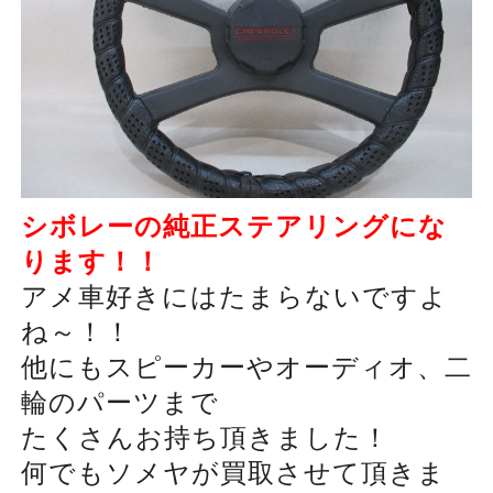
シボレーの純正ステアリングにな
ります！！
アメ車好きにはたまらないですよ
ね～！！
他にもスピーカーやオーディオ、二
輪のパーツまで
たくさんお持ち頂きました！
何でもソメヤが買取させて頂きま