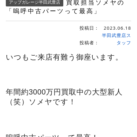
買取担当ソメヤの
アップガレージ半田武豊店
「嗚呼中古パーツって最高」
投稿日：
2023.06.18
半田武豊店ス
投稿者：
タッフ
いつもご来店有難う御座います。
年間約3000万円買取中の大型新人
（笑）ソメヤです！