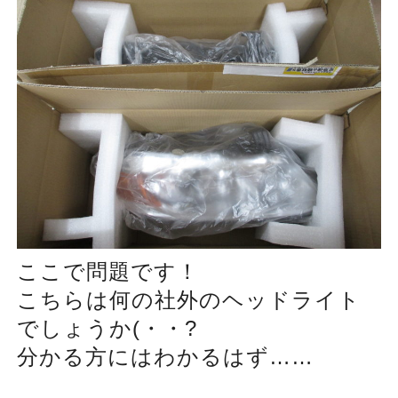
ここで問題です！
こちらは何の社外のヘッドライト
でしょうか(・・?
分かる方にはわかるはず……