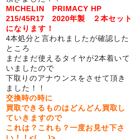
MICHELIN PRIMACY HP
215/45R17 2020年製 ２本セット
になります！
4本処分と言われましたが確認した
ところ
まだまだ使えるタイヤが2本着いて
いましたので
下取りのアナウンスをさせて頂き
ました！！
交換時の時に
買取できるものはどんどん買取し
ていきますので
これは？これも？一度お見せ下さ
い！！<(_ _)>