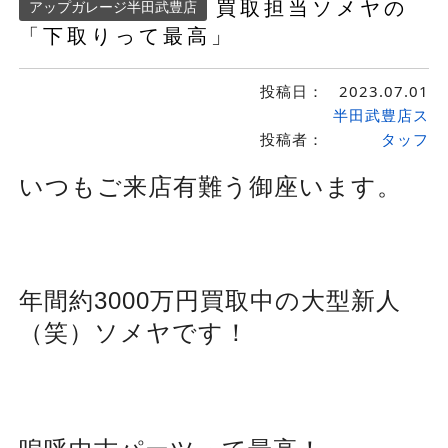
買取担当ソメヤの
アップガレージ半田武豊店
「下取りって最高」
投稿日：
2023.07.01
半田武豊店ス
投稿者：
タッフ
いつもご来店有難う御座います。
年間約3000万円買取中の大型新人
（笑）ソメヤです！