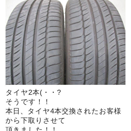
タイヤ2本(・・?
そうです！！
本日、タイヤ4本交換されたお客様
から下取りさせて
頂きました！！