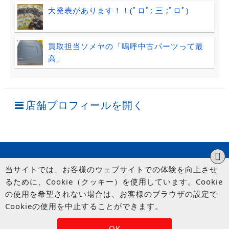
大発表があります！！(ﾟロﾟ; 三 ;ﾟロﾟ)
買取担当ソメヤの「嗚呼中古パーツって最
高」
店舗プロフィールを開く
当サイトでは、お客様のウェブサイトでの体験を向上させ
るために、Cookie（クッキー）を使用しています。Cookie
の使用を希望されない場合は、お客様のブラウザの設定で
Cookieの使用を中止することができます。
© UP GARAGE GROUP Co., Ltd.
OK