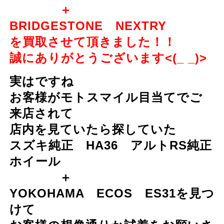
＋
BRIDGESTONE NEXTRY
を買取させて頂きました！！
誠にありがとうございます<(_ _)>
実はですね
お客様がモトスマイル目当てでご
来店されて
店内を見ていたら探していた
スズキ純正 HA36 アルトRS純正
ホイール
＋
YOKOHAMA ECOS ES31を見つ
けて