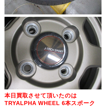
本日買取させて頂いたのは
TRYALPHA WHEEL 6本スポーク