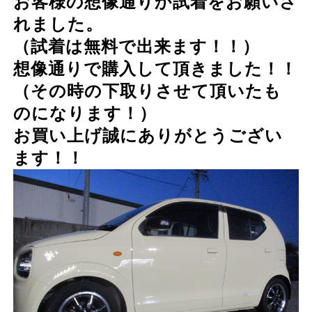
お客様の想像通りか試着をお願いさ
れました。
（試着は無料で出来ます！！）
想像通りで購入して頂きました！！
（その時の下取りさせて頂いたも
のになります！）
お買い上げ誠にありがとうござい
ます！！