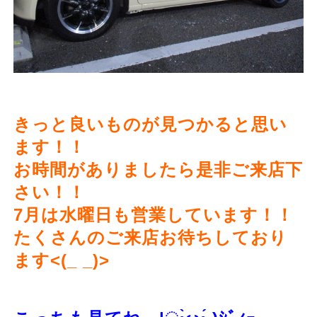
きっと良いものが見つかると思い
ます！！
お時間がありましたら是非ご来店下
さい！！
7月は水曜日も営業しています！！
たくさんのご来店お待ちしており
ます<(_ _)>