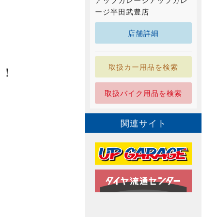
アップガレージアップガレ
ージ半田武豊店
店舗詳細
取扱カー用品を検索
す！
取扱バイク用品を検索
関連サイト