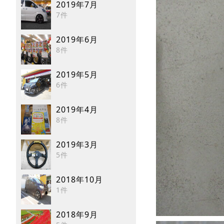
2019年7月
7件
2019年6月
8件
2019年5月
6件
2019年4月
8件
2019年3月
5件
2018年10月
1件
2018年9月