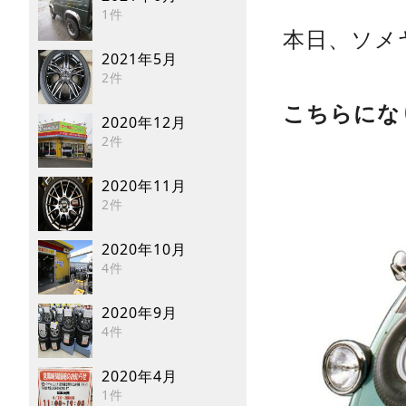
1件
本日、ソメ
2021年5月
2件
こちらにな
2020年12月
2件
2020年11月
2件
2020年10月
4件
2020年9月
4件
2020年4月
1件