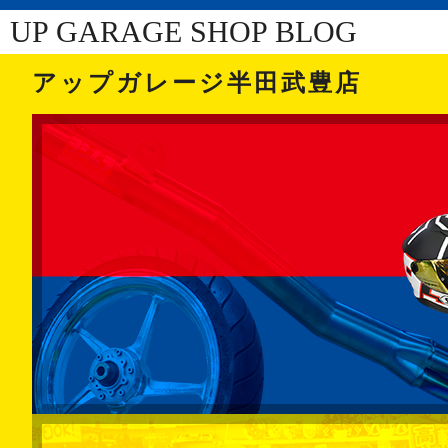
UP GARAGE SHOP BLOG
アップガレージ半田武豊店