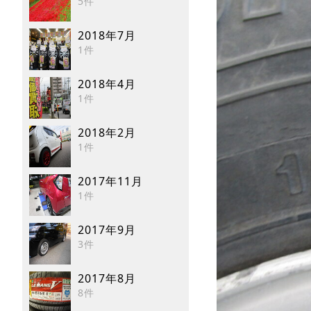
5件
2018年7月
1件
2018年4月
1件
2018年2月
1件
2017年11月
1件
2017年9月
3件
2017年8月
8件