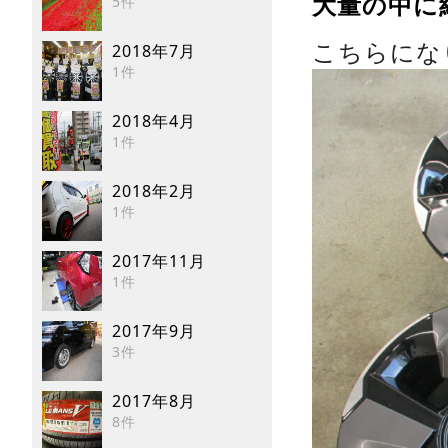
5件
大量の中に
こちらにな
2018年7月
1件
2018年4月
1件
2018年2月
1件
2017年11月
1件
2017年9月
3件
2017年8月
8件