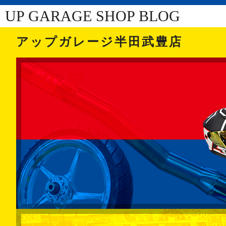
UP GARAGE SHOP BLOG
アップガレージ半田武豊店