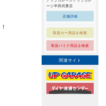
アップガレージアップガレ
ージ半田武豊店
店舗詳細
す！
取扱カー用品を検索
取扱バイク用品を検索
関連サイト