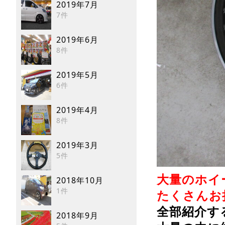
2019年7月
7件
2019年6月
8件
2019年5月
6件
2019年4月
8件
2019年3月
5件
大量のホイ
2018年10月
1件
たくさんお持
全部紹介す
2018年9月