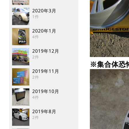
2020年3月
1件
2020年1月
4件
2019年12月
2件
※集合体恐怖
2019年11月
2件
2019年10月
4件
2019年8月
2件