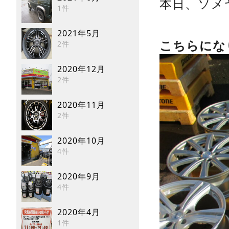
本日、ソメ
1件
2021年5月
2件
こちらにな
2020年12月
2件
2020年11月
2件
2020年10月
4件
2020年9月
4件
2020年4月
1件