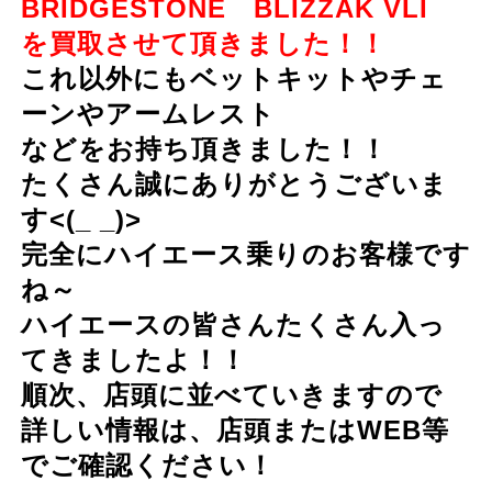
BRIDGESTONE BLIZZAK VLI
を買取させて頂きました！！
これ以外にもベットキットやチェ
ーンやアームレスト
などをお持ち頂きました！！
たくさん誠にありがとうございま
す<(_ _)>
完全にハイエース乗りのお客様です
ね～
ハイエースの皆さんたくさん入っ
てきましたよ！！
順次、店頭に並べていきますので
詳しい情報は、店頭またはWEB等
でご確認ください！