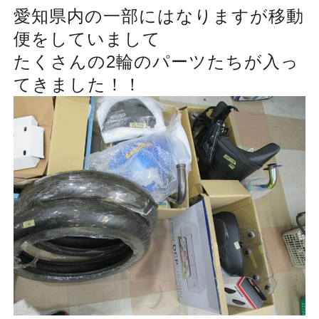
愛知県内の一部にはなりますが
移動
便をしていまして
たくさんの2輪のパーツたちが入っ
てきました！！