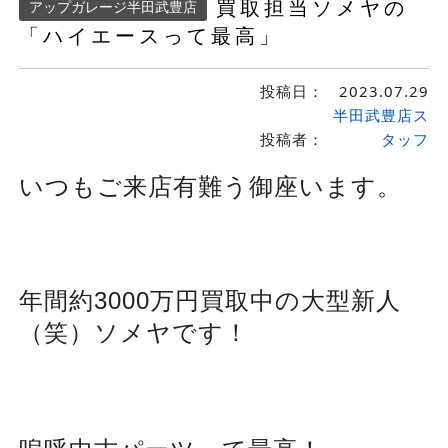
買取担当ソメヤの
アップガレージ半田武豊店
「ハイエースって最高」
投稿日：
2023.07.29
半田武豊店ス
投稿者：
タッフ
いつもご来店有難う御座います。
年間約3000万円買取中の大型新人
（笑）ソメヤです！