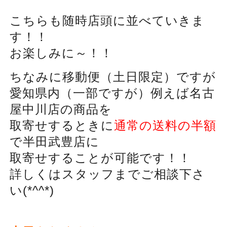
こちらも随時店頭に並べていきま
す！！
お楽しみに～！！
ちなみに移動便（土日限定）ですが
愛知県内（一部ですが）例えば名古
屋中川店の商品を
取寄せするときに
通常の送料の半額
で半田武豊店に
取寄せすることが可能です！！
詳しくはスタッフまでご相談下さ
い(*^^*)