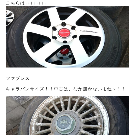
こちらは↓↓↓↓↓↓↓↓
ファブレス
キャラバンサイズ！！中古は、なか無かないよね～！！