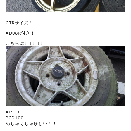
GTRサイズ！
AD08R付き！
こちらは↓↓↓↓↓↓↓
ATS13
PCD100
めちゃくちゃ珍しい！！