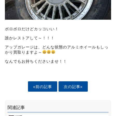
ボロボロだけどカッコいい！
誰かレストアして～！！！
アップガレージは、どんな状態のアルミホイールもしっ
かり買取りますよ～
なんでもお持ちくださいませ！！
«前の記事
次の記事»
関連記事