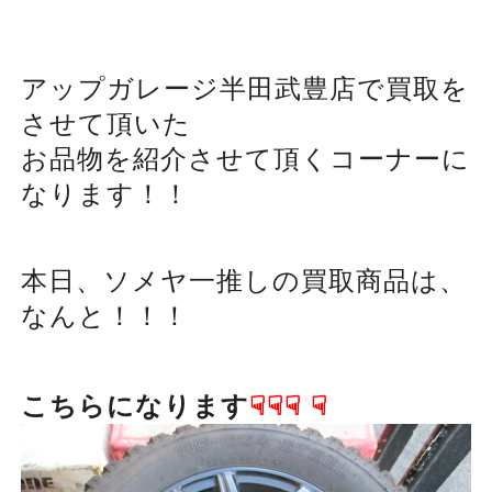
アップガレージ半田武豊店で買取を
させて頂いた
お品物を紹介させて頂くコーナーに
なります！！
本日、ソメヤ一推しの買取商品は、
なんと！！！
こちらになります
☟☟☟
☟