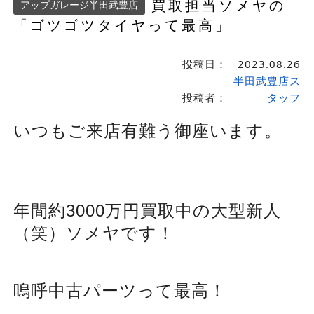
買取担当ソメヤの
アップガレージ半田武豊店
「ゴツゴツタイヤって最高」
投稿日：
2023.08.26
半田武豊店ス
投稿者：
タッフ
いつもご来店有難う御座います。
年間約3000万円買取中の大型新人
（笑）ソメヤです！
嗚呼中古パーツって最高！