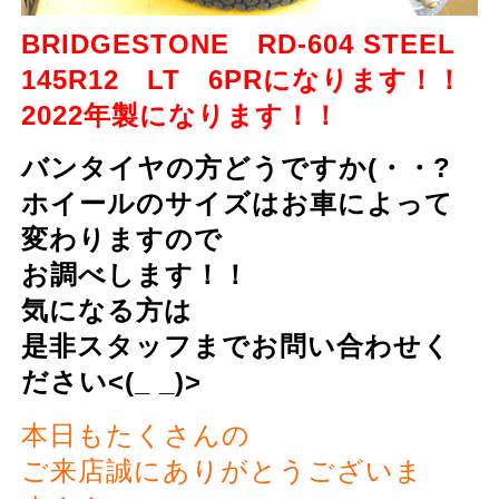
BRIDGESTONE RD-604 STEEL
145R12 LT 6PRになります！！
2022年製になります！！
バンタイヤの方どうですか(・・?
ホイールのサイズはお車によって
変わりますので
お調べします！！
気になる方は
是非スタッフまでお問い合わせく
ださい<(_ _)>
本日もたくさんの
ご来店誠にありがとうございま