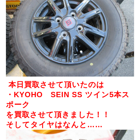
本日買取させて頂いたのは
・KYOHO SEIN SS ツイン5本ス
ポーク
を買取させて頂きました！！
そしてタイヤはなんと……