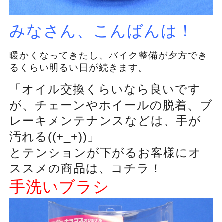
みなさん、こんばんは！
暖かくなってきたし、バイク整備が夕方でき
るくらい明るい日が続きます。
「オイル交換くらいなら良いです
が、チェーンやホイールの脱着、ブ
レーキメンテナンスなどは、手が
汚れる((+_+))」
とテンションが下がるお客様にオ
ススメの商品は、コチラ！
手洗いブラシ