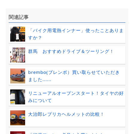
関連記事
「バイク用電熱インナー」使ったことありま
すか？
群馬 おすすめドライブ＆ツーリング！
brembo(ブレンボ）買い取らせていただき
ました......
リニューアルオープンスタート！タイヤの好
みについて
大治郎レプリカヘルメットの比較！