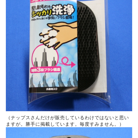
（ナップスさんだけが販売しているわけではないと思い
ますが。勝手に掲載しています。毎度すみません。）