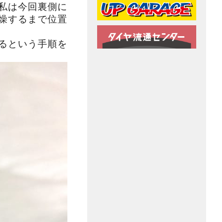
私は今回裏側に
燥するまで位置
るという手順を