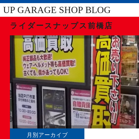
UP GARAGE SHOP BLOG
ライダースナップス前橋店
月別アーカイブ