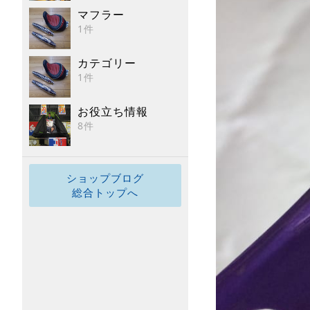
マフラー
1件
カテゴリー
1件
お役立ち情報
8件
ショップブログ
総合トップへ