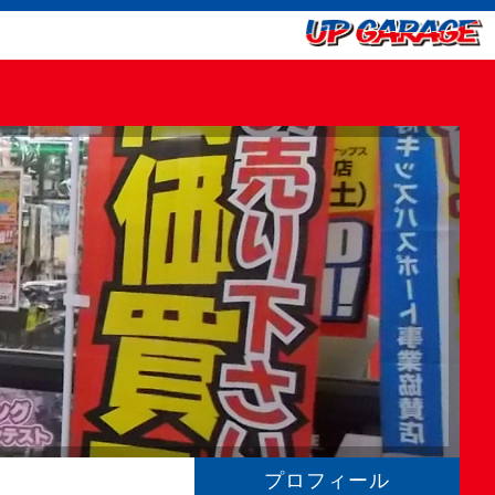
プロフィール