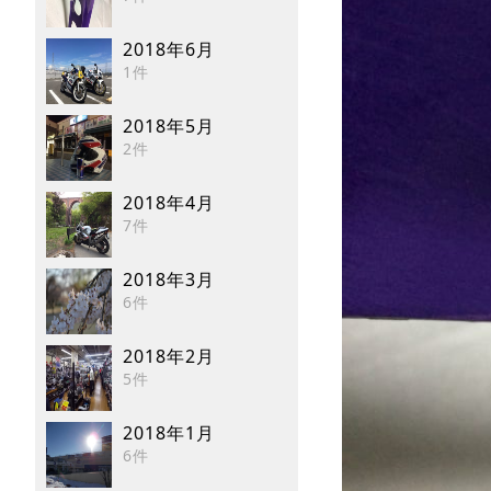
2018年6月
1件
2018年5月
2件
2018年4月
7件
2018年3月
6件
2018年2月
5件
2018年1月
6件