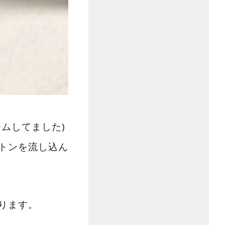
ムしてました)
トンを流し込ん
ります。