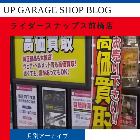
UP GARAGE SHOP BLOG
ライダースナップス前橋店
月別アーカイブ