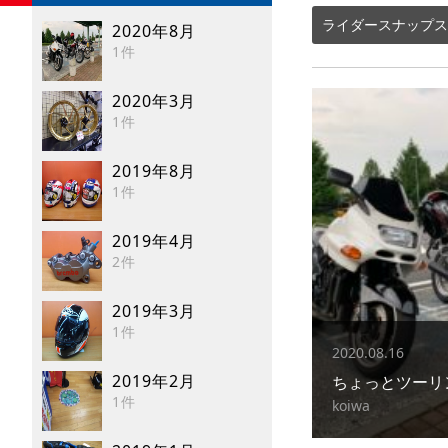
ライダースナップス
2020年8月
1件
2020年3月
1件
2019年8月
1件
2019年4月
2件
2019年3月
1件
2020.08.16
2019年2月
ちょっとツーリ
1件
koiwa