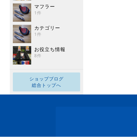
マフラー
1件
カテゴリー
1件
お役立ち情報
8件
ショップブログ
総合トップへ