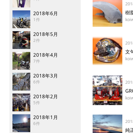
201
樹
2018年6月
1件
koi
2018年5月
2件
201
文
2018年4月
koi
7件
2018年3月
6件
201
G
2018年2月
koi
5件
2018年1月
201
6件
純