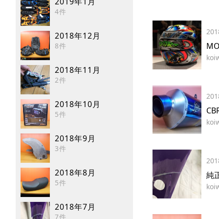
2019年1月
4件
201
2018年12月
MO
8件
koi
2018年11月
2件
201
2018年10月
CB
5件
koi
2018年9月
3件
201
2018年8月
純
5件
koi
2018年7月
7件