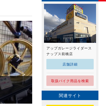
アップガレージライダース
ナップス前橋店
店舗詳細
取扱バイク用品を検索
関連サイト