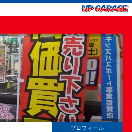
プロフィール