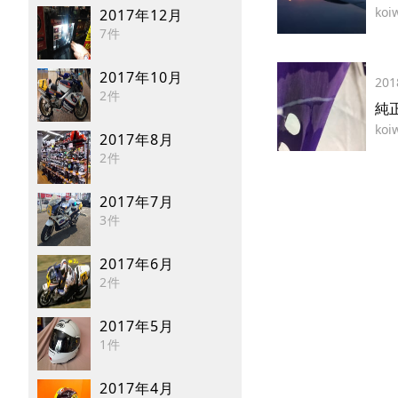
koi
2017年12月
7件
2017年10月
201
2件
純
koi
2017年8月
2件
2017年7月
3件
2017年6月
2件
2017年5月
1件
2017年4月