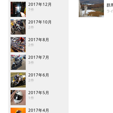
2017年12月
群
7件
ラ
2017年10月
2件
2017年8月
2件
2017年7月
3件
2017年6月
2件
2017年5月
1件
2017年4月