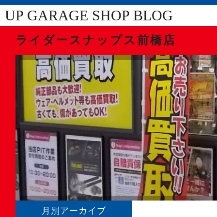
UP GARAGE SHOP BLOG
ライダースナップス前橋店
月別アーカイブ