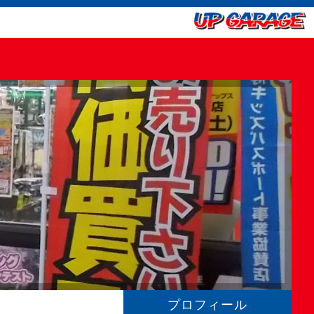
プロフィール