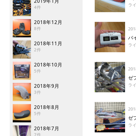
2019年1月
ラ
4件
2018年12月
8件
201
バ
2018年11月
ラ
2件
2018年10月
201
5件
ゼ
ラ
2018年9月
3件
2018年8月
201
5件
ゼ
ラ
2018年7月
7件