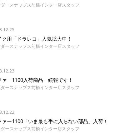
イダースナップス前橋インター店スタッフ
8.12.25
イク用「ドラレコ」人気拡大中！
イダースナップス前橋インター店スタッフ
8.12.23
ファー1100入荷商品 続報です！
イダースナップス前橋インター店スタッフ
8.12.22
ファー1100「いま最も手に入らない部品」入荷！
イダースナップス前橋インター店スタッフ