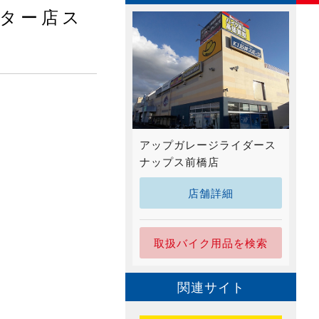
ター店ス
アップガレージライダース
ナップス前橋店
店舗詳細
取扱バイク用品を検索
関連サイト