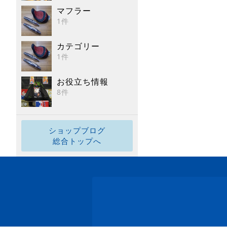
マフラー
1件
カテゴリー
1件
お役立ち情報
8件
ショップブログ
総合トップへ