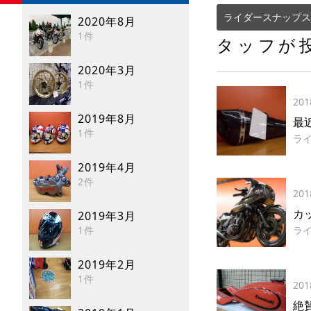
ライダースナップス
2020年8月
1件
タッフが
2020年3月
1件
201
2019年8月
最
1件
ラ
2019年4月
2件
201
カ
2019年3月
1件
ラ
2019年2月
1件
201
絶