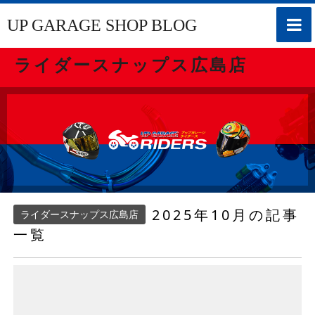
toggle
UP GARAGE SHOP BLOG
naviga
ライダースナップス広島店
2025年10月の記事
ライダースナップス広島店
一覧