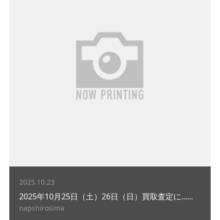
2025.10.23
2025年10月25日（土）26日（日）買取査定に......
napshirosima