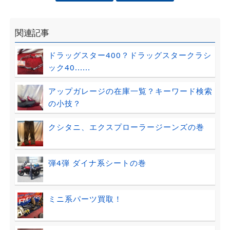
関連記事
ドラッグスター400？ドラッグスタークラシ
ック40......
アップガレージの在庫一覧？キーワード検索
の小技？
クシタニ、エクスプローラージーンズの巻
弾4弾 ダイナ系シートの巻
ミニ系パーツ買取！